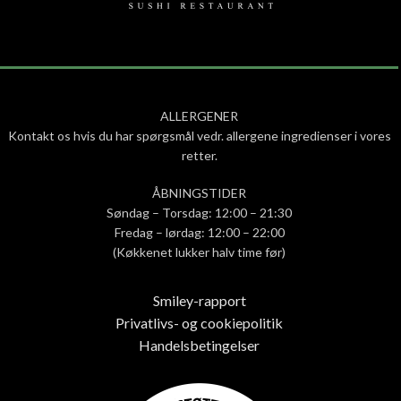
ALLERGENER
Kontakt os hvis du har spørgsmål vedr. allergene ingredienser i vores
retter.
ÅBNINGSTIDER
Søndag – Torsdag: 12:00 – 21:30
Fredag – lørdag: 12:00 – 22:00
(Køkkenet lukker halv time før)
Smiley-rapport
Privatlivs- og cookiepolitik
Handelsbetingelser