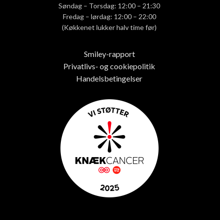
Søndag – Torsdag: 12:00 – 21:30
Fredag – lørdag: 12:00 – 22:00
(Køkkenet lukker halv time før)
Smiley-rapport
Privatlivs- og cookiepolitik
Handelsbetingelser