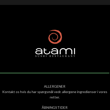
ALLERGENER
Kontakt os hvis du har spørgsmål vedr. allergene ingredienser i vores
retter.
ÅBNINGSTIDER