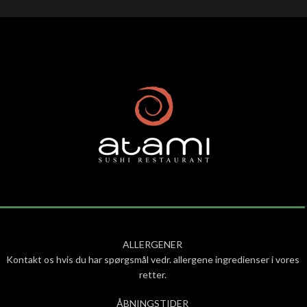
ALLERGENER
Kontakt os hvis du har spørgsmål vedr. allergene ingredienser i vores
retter.
ÅBNINGSTIDER