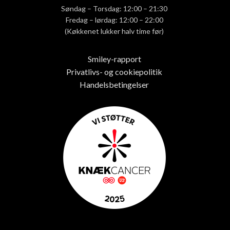
Søndag – Torsdag: 12:00 – 21:30
Fredag – lørdag: 12:00 – 22:00
(Køkkenet lukker halv time før)
Smiley-rapport
Privatlivs- og cookiepolitik
Handelsbetingelser