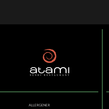
ALLERGENER