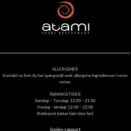
ALLERGENER
Kontakt os hvis du har spørgsmål vedr. allergene ingredienser i vores
retter.
ÅBNINGSTIDER
Søndag – Torsdag: 12:00 – 21:30
Fredag – lørdag: 12:00 – 22:00
(Køkkenet lukker halv time før)
Smiley-rapport