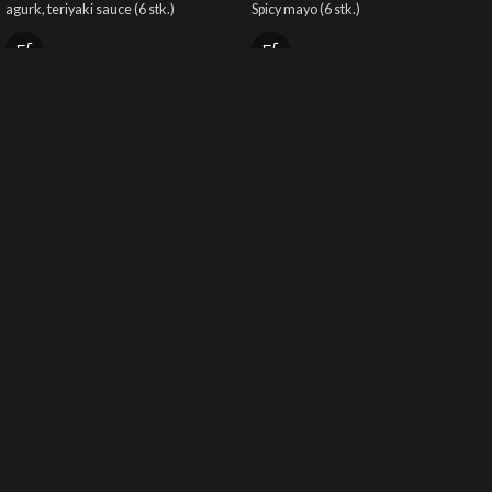
agurk, teriyaki sauce (6 stk.)
Spicy mayo (6 stk.)