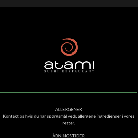
ALLERGENER
Kontakt os hvis du har spørgsmål vedr. allergene ingredienser i vores
retter.
ÅBNINGSTIDER