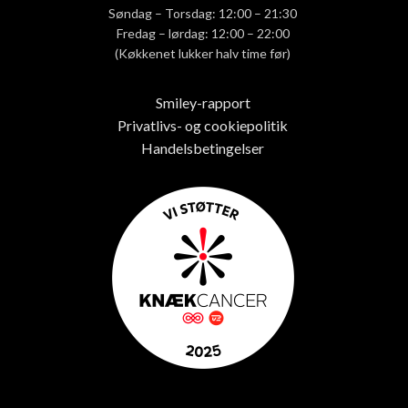
Søndag – Torsdag: 12:00 – 21:30
Fredag – lørdag: 12:00 – 22:00
(Køkkenet lukker halv time før)
Smiley-rapport
Privatlivs- og cookiepolitik
Handelsbetingelser