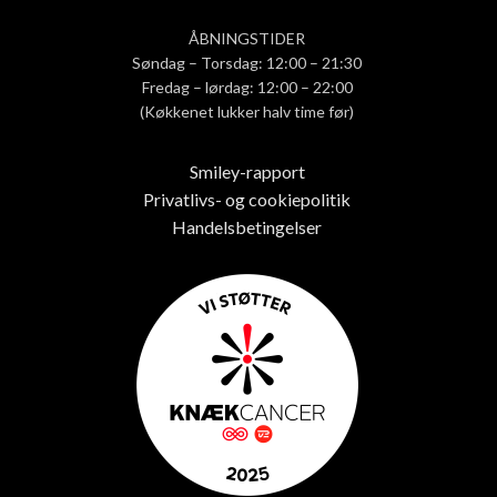
ÅBNINGSTIDER
Søndag – Torsdag: 12:00 – 21:30
Fredag – lørdag: 12:00 – 22:00
(Køkkenet lukker halv time før)
Smiley-rapport
Privatlivs- og cookiepolitik
Handelsbetingelser