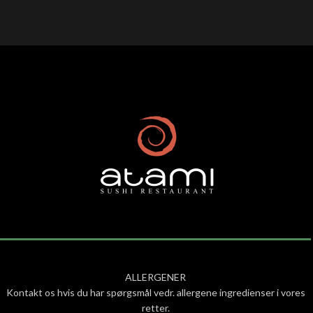
ALLERGENER
Kontakt os hvis du har spørgsmål vedr. allergene ingredienser i vores
retter.