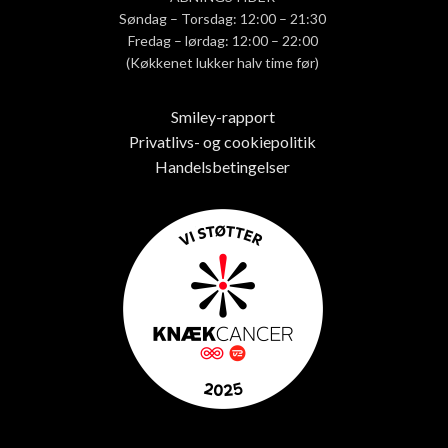
Søndag – Torsdag: 12:00 – 21:30
Fredag – lørdag: 12:00 – 22:00
(Køkkenet lukker halv time før)
Smiley-rapport
Privatlivs- og cookiepolitik
Handelsbetingelser