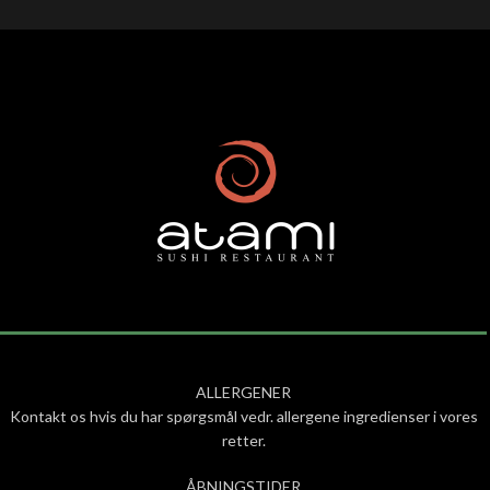
ALLERGENER
Kontakt os hvis du har spørgsmål vedr. allergene ingredienser i vores
retter.
ÅBNINGSTIDER