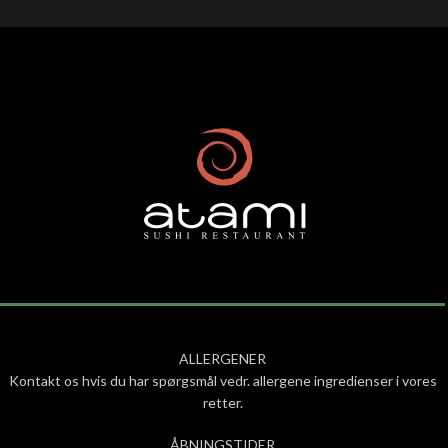
ALLERGENER
Kontakt os hvis du har spørgsmål vedr. allergene ingredienser i vores
retter.
ÅBNINGSTIDER