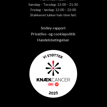
Søndag – Torsdag: 12:00 – 21:30
Fredag – lørdag: 12:00 – 22:00
(Køkkenet lukker halv time før)
Smiley-rapport
Privatlivs- og cookiepolitik
Handelsbetingelser