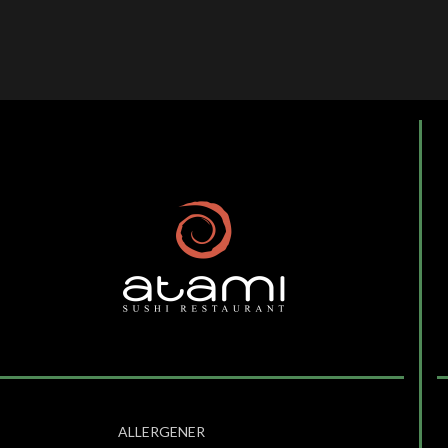
ALLERGENER