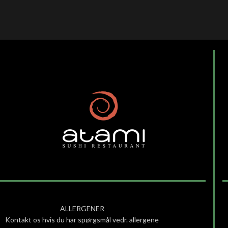
ALLERGENER
Kontakt os hvis du har spørgsmål vedr. allergene