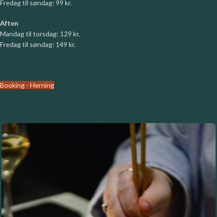
Fredag til søndag: 99 kr.
Aften
Mandag til torsdag: 129 kr.
Fredag til søndag: 149 kr.
Booking - Herning