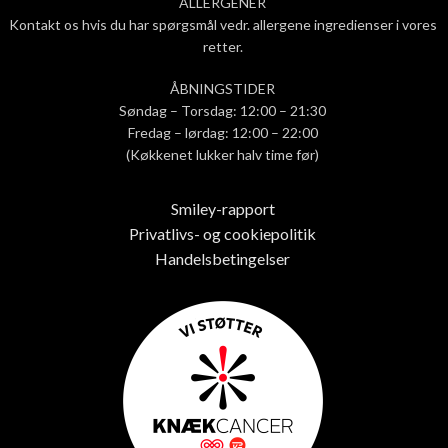
ALLERGENER
Kontakt os hvis du har spørgsmål vedr. allergene ingredienser i vores
retter.
ÅBNINGSTIDER
Søndag – Torsdag: 12:00 – 21:30
Fredag – lørdag: 12:00 – 22:00
(Køkkenet lukker halv time før)
Smiley-rapport
Privatlivs- og cookiepolitik
Handelsbetingelser