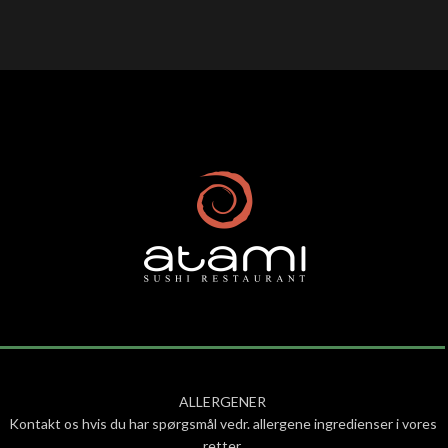
ALLERGENER
Kontakt os hvis du har spørgsmål vedr. allergene ingredienser i vores
retter.