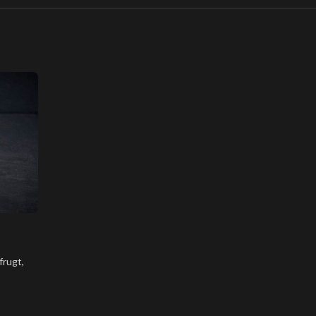
frugt,