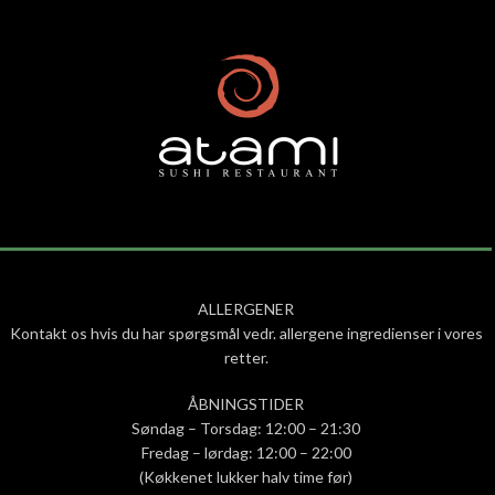
ALLERGENER
Kontakt os hvis du har spørgsmål vedr. allergene ingredienser i vores
retter.
ÅBNINGSTIDER
Søndag – Torsdag: 12:00 – 21:30
Fredag – lørdag: 12:00 – 22:00
(Køkkenet lukker halv time før)