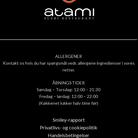
ALLERGENER
Kontakt os hvis du har spørgsmål vedr. allergene ingredienser i vores
retter.
ÅBNINGSTIDER
Søndag – Torsdag: 12:00 – 21:30
Fredag – lørdag: 12:00 – 22:00
(Køkkenet lukker halv time før)
Smiley-rapport
Privatlivs- og cookiepolitik
Handelsbetingelser